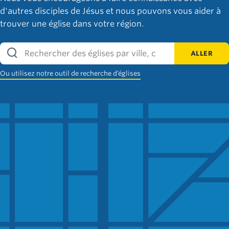
d'autres disciples de Jésus et nous pouvons vous aider à
trouver une église dans votre région.
ALLER
Ou utilisez notre outil de recherche d’églises