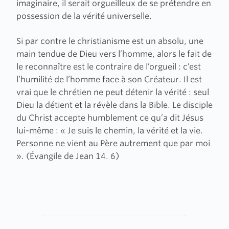
imaginaire, il serait orgueilleux de se prétendre en
possession de la vérité universelle.
Si par contre le christianisme est un absolu, une
main tendue de Dieu vers l’homme, alors le fait de
le reconnaître est le contraire de l’orgueil : c’est
l’humilité de l’homme face à son Créateur. Il est
vrai que le chrétien ne peut détenir la vérité : seul
Dieu la détient et la révèle dans la Bible. Le disciple
du Christ accepte humblement ce qu’a dit Jésus
lui-même : « Je suis le chemin, la vérité et la vie.
Personne ne vient au Père autrement que par moi
». (Évangile de Jean
14
.
6
)