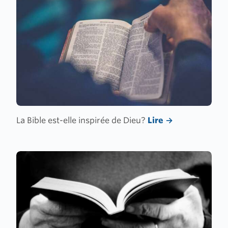
La Bible est-elle inspirée de Dieu?
Lire