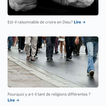
Est-il raisonnable de croire en Dieu?
Lire
Pourquoi y a‑t-il tant de religions différentes ?
Lire