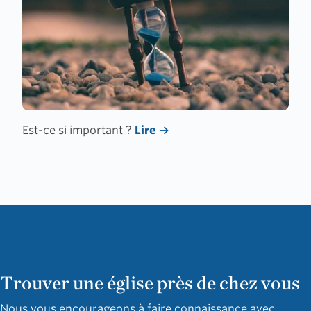
Est-ce si important ?
Lire
Trouver une église près de chez vous
Nous vous encourageons à faire connaissance avec