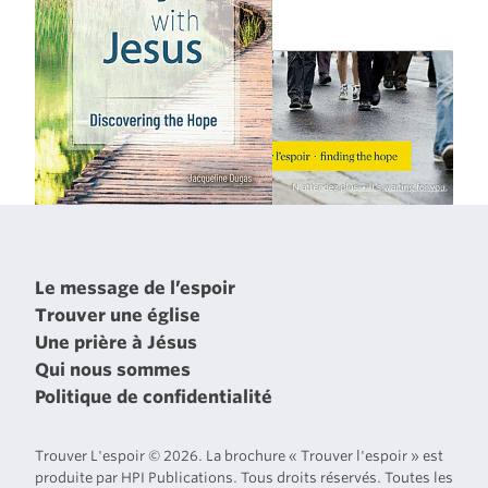
Le message de l’espoir
Trouver une église
Une prière à Jésus
Qui nous sommes
Politique de confidentialité
Trouver L'espoir © 2026. La brochure « Trouver l'espoir » est
produite par HPI Publications. Tous droits réservés. Toutes les