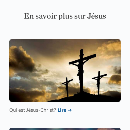
En savoir plus sur Jésus
Qui est Jésus-Christ?
Lire