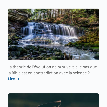
La théorie de l’évolution ne prouve-t-elle pas que
la Bible est en contradiction avec la science ?
Lire