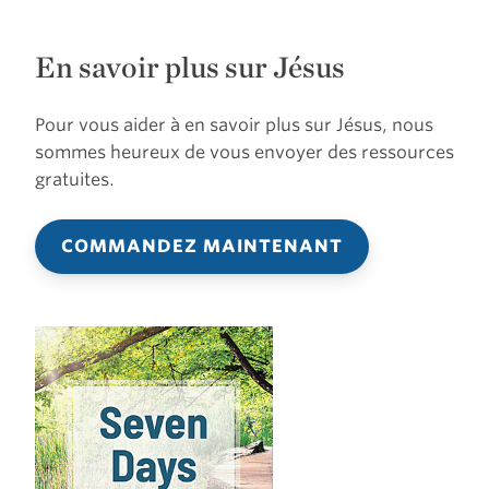
En savoir plus sur Jésus
Pour vous aider à en savoir plus sur Jésus, nous
sommes heureux de vous envoyer des ressources
gratuites.
COMMANDEZ MAINTENANT